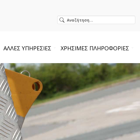
ΑΛΛΕΣ ΥΠΗΡΕΣΙΕΣ
ΧΡΗΣΙΜΕΣ ΠΛΗΡΟΦΟΡΙΕΣ