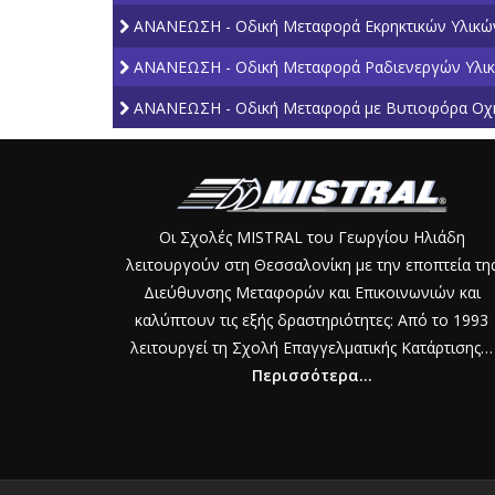
ΑΝΑΝΕΩΣΗ - Οδική Μεταφορά Εκρηκτικών Υλικώ
ΑΝΑΝΕΩΣΗ - Οδική Μεταφορά Ραδιενεργών Υλι
ΑΝΑΝΕΩΣΗ - Οδική Μεταφορά με Βυτιοφόρα Οχ
Οι Σχολές MISTRAL του Γεωργίου Ηλιάδη
λειτουργούν στη Θεσσαλονίκη με την εποπτεία τη
Διεύθυνσης Μεταφορών και Επικοινωνιών και
καλύπτουν τις εξής δραστηριότητες: Από το 1993
λειτουργεί τη Σχολή Επαγγελματικής Κατάρτισης…
Περισσότερα...