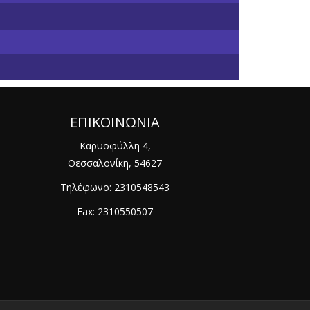
ΕΠΙΚΟΙΝΩΝΙΑ
Καρυοφύλλη 4,
Θεσσαλονίκη, 54627
Τηλέφωνο:
2310548543
Fax: 2310550507