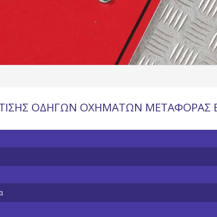
ΡΤΙΣΗΣ ΟΔΗΓΩΝ ΟΧΗΜΑΤΩΝ ΜΕΤΑΦΟΡΑΣ
α