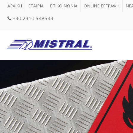
ΑΡΧΙΚΗ
ΕΤΑΙΡΙΑ
ΕΠΙΚΟΙΝΩΝΙΑ
ONLINE ΕΓΓΡΑΦΗ
ΝΕ
+30 2310 548543