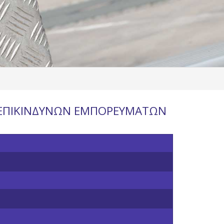
 ΕΠΙΚΙΝΔΥΝΩΝ ΕΜΠΟΡΕΥΜΑΤΩΝ