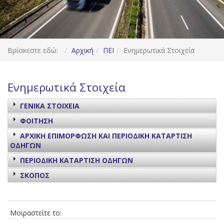
Βρίσκεστε εδώ:
Αρχική
ΠΕΙ
Ενημερωτικά Στοιχεία
Ενημερωτικά Στοιχεία
ΓΕΝΙΚΑ ΣΤΟΙΧΕΙΑ
ΦΟΙΤΗΣΗ
ΑΡΧΙΚΗ ΕΠΙΜΟΡΦΩΣΗ ΚΑΙ ΠΕΡΙΟΔΙΚΗ ΚΑΤΑΡΤΙΣΗ
ΟΔΗΓΩΝ
ΠΕΡΙΟΔΙΚΗ ΚΑΤΑΡΤΙΣΗ ΟΔΗΓΩΝ
ΣΚΟΠΟΣ
Μοιραστείτε το: