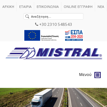
ΑΡΧΙΚΗ
ΕΤΑΙΡΙΑ
ΕΠΙΚΟΙΝΩΝΙΑ
ONLINE ΕΓΓΡΑΦΗ
ΝΕΑ
+30 2310 548543
Μενού