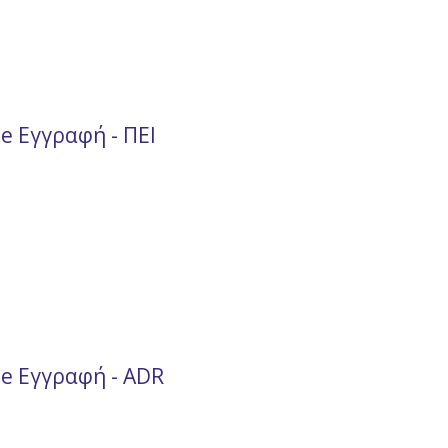
e Εγγραφή - ΠΕΙ
ne Εγγραφή - ADR