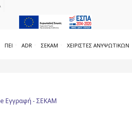
Α
ΠΕΙ
ADR
ΣΕΚΑΜ
ΧΕΙΡΙΣΤΕΣ ΑΝΥΨΩΤΙΚΩΝ
ne Εγγραφή - ΣΕΚΑΜ