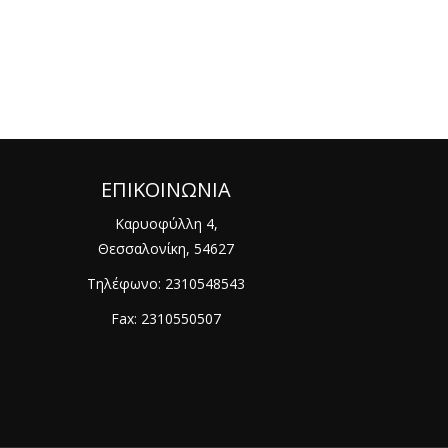
ΕΠΙΚΟΙΝΩΝΙΑ
Καρυοφύλλη 4,
Θεσσαλονίκη, 54627
Τηλέφωνο:
2310548543
Fax: 2310550507