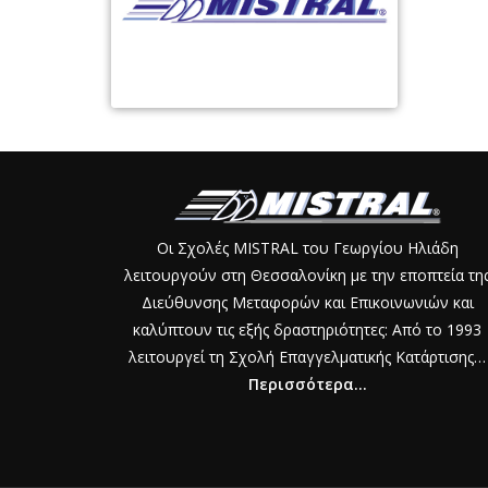
Οι Σχολές MISTRAL του Γεωργίου Ηλιάδη
λειτουργούν στη Θεσσαλονίκη με την εποπτεία τη
Διεύθυνσης Μεταφορών και Επικοινωνιών και
καλύπτουν τις εξής δραστηριότητες: Από το 1993
λειτουργεί τη Σχολή Επαγγελματικής Κατάρτισης…
Περισσότερα...