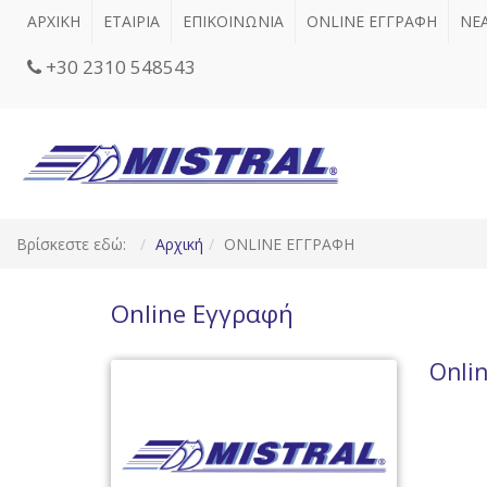
ΑΡΧΙΚΗ
ΕΤΑΙΡΙΑ
ΕΠΙΚΟΙΝΩΝΙΑ
ONLINE ΕΓΓΡΑΦΗ
ΝΕ
+30 2310 548543
Βρίσκεστε εδώ:
Αρχική
ONLINE ΕΓΓΡΑΦΗ
Online Εγγραφή
Onli