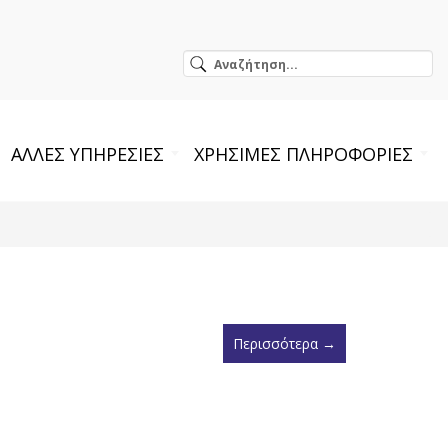
ΑΛΛΕΣ ΥΠΗΡΕΣΙΕΣ
ΧΡΗΣΙΜΕΣ ΠΛΗΡΟΦΟΡΙΕΣ
Περισσότερα →