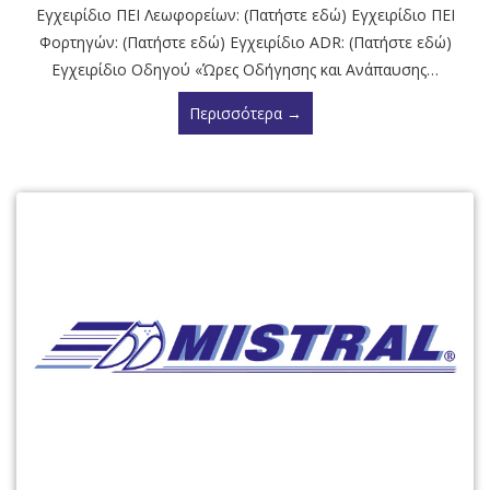
Εγχειρίδιο ΠΕΙ Λεωφορείων: (Πατήστε εδώ) Εγχειρίδιο ΠΕΙ
Φορτηγών: (Πατήστε εδώ) Εγχειρίδιο ADR: (Πατήστε εδώ)
Εγχειρίδιο Οδηγού «Ώρες Οδήγησης και Ανάπαυσης…
Περισσότερα →