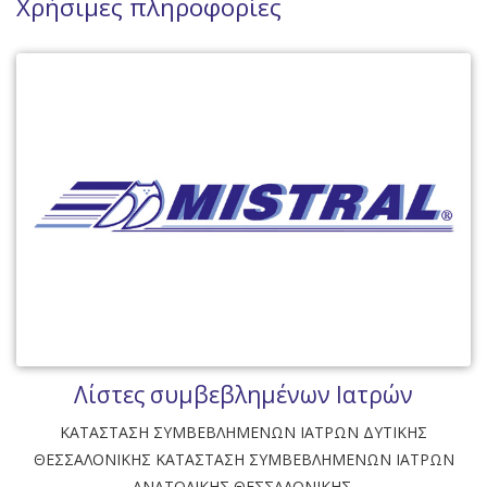
Χρήσιμες πληροφορίες
Λίστες συμβεβλημένων Ιατρών
ΚΑΤΑΣΤΑΣΗ ΣΥΜΒΕΒΛΗΜΕΝΩΝ ΙΑΤΡΩΝ ΔΥΤΙΚΗΣ
ΘΕΣΣΑΛΟΝΙΚΗΣ ΚΑΤΑΣΤΑΣΗ ΣΥΜΒΕΒΛΗΜΕΝΩΝ ΙΑΤΡΩΝ
ΑΝΑΤΟΛΙΚΗΣ ΘΕΣΣΑΛΟΝΙΚΗΣ