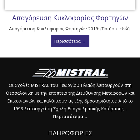
Απαγόρευση Κυκλοφορίας Φορτηγών
Απαγόρευση Κυκλοφορίας Φορτηγών 2019: (Πατήστε εδώ)
Περισσότερα →
Οι Σχολές MISTRAL του Γεωργίου Ηλιάδη λειτουργούν στη
Θεσσαλονίκη με την εποπτεία της Διεύθυνσης Μεταφορών και
Επικοινωνιών και καλύπτουν τις εξής δραστηριότητες: Από το
1993 λειτουργεί τη Σχολή Επαγγελματικής Κατάρτισης…
Περισσότερα...
ΠΛΗΡΟΦΟΡΙΕΣ