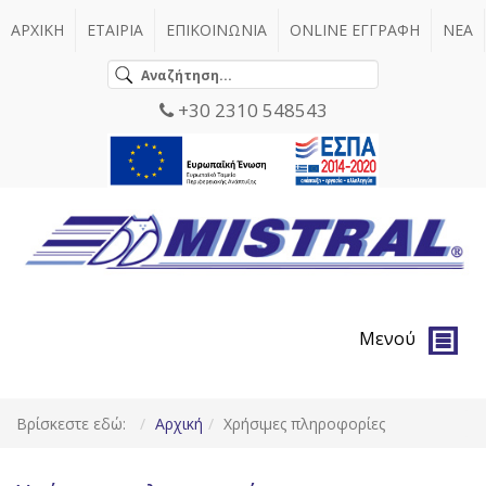
ΑΡΧΙΚΗ
ΕΤΑΙΡΙΑ
ΕΠΙΚΟΙΝΩΝΙΑ
ONLINE ΕΓΓΡΑΦΗ
ΝΕΑ
+30 2310 548543
Μενού
Βρίσκεστε εδώ:
Αρχική
Χρήσιμες πληροφορίες