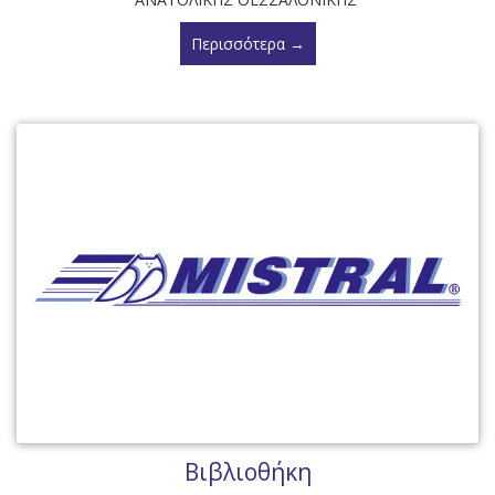
Περισσότερα →
Βιβλιοθήκη